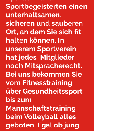
Sportbegeisterten einen
unterhaltsamen,
sicheren und sauberen
Ort, an dem Sie sich fit
halten können. In
unserem Sportverein
hat jedes Mitglieder
noch Mitspracherecht.
Bei uns bekommen Sie
vom Fitnesstraining
über Gesundheitssport
bis zum
Mannschaftstraining
beim Volleyball alles
geboten. Egal ob jung