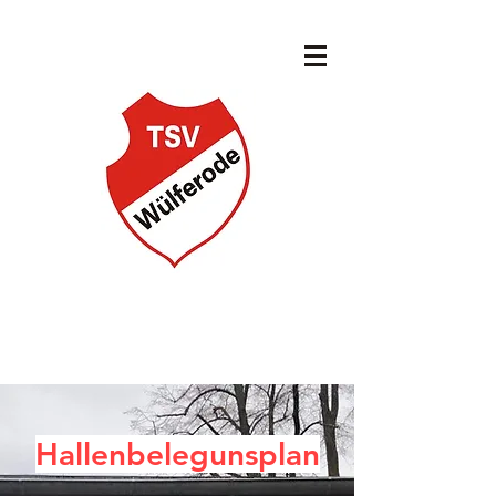
Hallenbelegunsplan